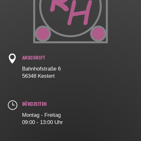

ANSCHRIFT
Bahnhofstraße 6
56348 Kestert
}
BÜROZEITEN
Montag - Freitag
09:00 - 13:00 Uhr