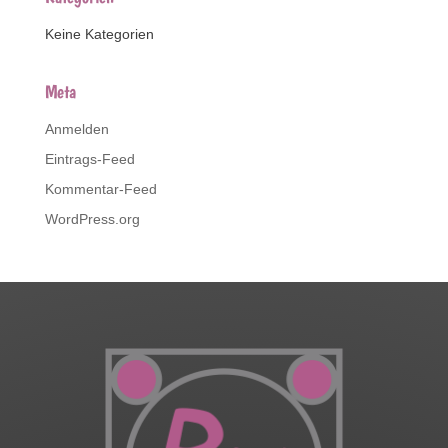
Keine Kategorien
Meta
Anmelden
Eintrags-Feed
Kommentar-Feed
WordPress.org