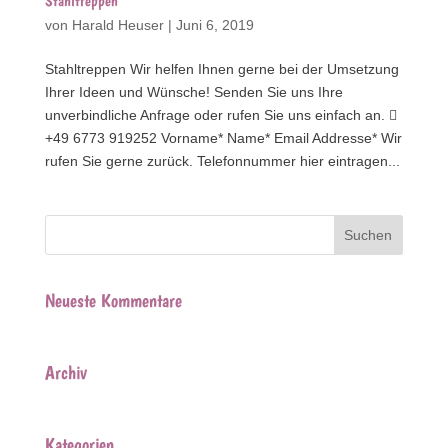
Stahltreppen
von
Harald Heuser
|
Juni 6, 2019
Stahltreppen Wir helfen Ihnen gerne bei der Umsetzung
Ihrer Ideen und Wünsche! Senden Sie uns Ihre
unverbindliche Anfrage oder rufen Sie uns einfach an. 
+49 6773 919252 Vorname* Name* Email Addresse* Wir
rufen Sie gerne zurück. Telefonnummer hier eintragen...
Neueste Kommentare
Archiv
Kategorien