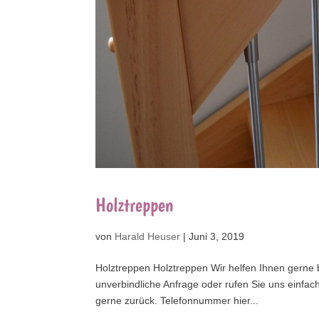
Holztreppen
von
Harald Heuser
|
Juni 3, 2019
Holztreppen Holztreppen Wir helfen Ihnen gerne
unverbindliche Anfrage oder rufen Sie uns einf
gerne zurück. Telefonnummer hier...