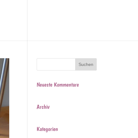
Team
Treppen Arten
Kontakt
Neueste Kommentare
Archiv
Kategorien