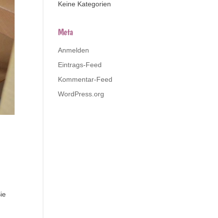
Keine Kategorien
Meta
Anmelden
Eintrags-Feed
Kommentar-Feed
WordPress.org
ie