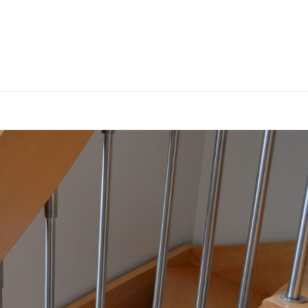
Startseite