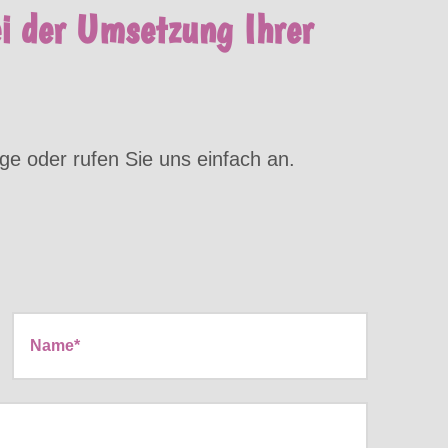
ei der Umsetzung Ihrer
ge oder rufen Sie uns einfach an.