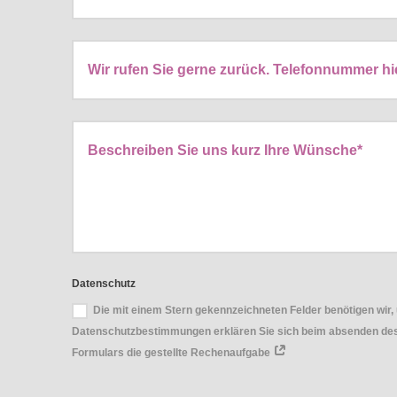
Datenschutz
Die mit einem Stern gekennzeichneten Felder benötigen wir, 
Datenschutzbestimmungen erklären Sie sich beim absenden des 
Formulars die gestellte Rechenaufgabe