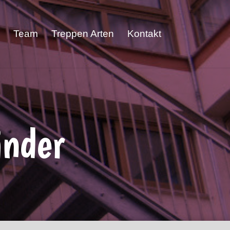
Team
Treppen Arten
Kontakt
änder