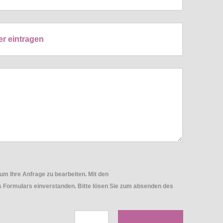
um Ihre Anfrage zu bearbeiten. Mit den
Formulars einverstanden. Bitte lösen Sie zum absenden des