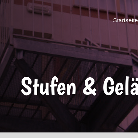
Startseite
Stufen & Gel