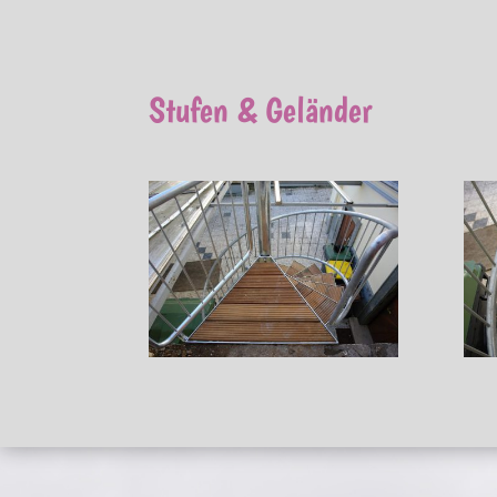
Stufen & Geländer