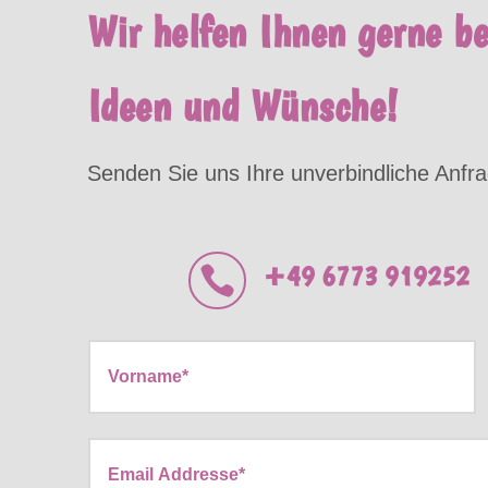
Wir helfen Ihnen gerne b
Ideen und Wünsche!
Senden Sie uns Ihre unverbindliche Anfra
+49 6773 919252
